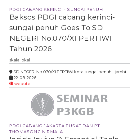
PDGI CABANG KERINCI - SUNGAI PENUH
Baksos PDGI cabang kerinci-
sungai penuh Goes To SD
NEGERI No.070/XI PERTIWI
Tahun 2026
skala
lokal
SD NEGERI No.070/XI PERTIWI kota sungai penuh - jambi
22-08-2026
website
PDGI CABANG JAKARTA PUSAT DAN PT
THOMASONG NIRMALA