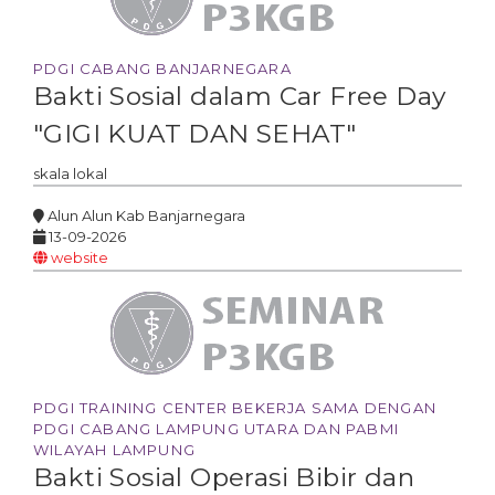
PDGI CABANG BANJARNEGARA
Bakti Sosial dalam Car Free Day
"GIGI KUAT DAN SEHAT"
skala
lokal
Alun Alun Kab Banjarnegara
13-09-2026
website
PDGI TRAINING CENTER BEKERJA SAMA DENGAN
PDGI CABANG LAMPUNG UTARA DAN PABMI
WILAYAH LAMPUNG
Bakti Sosial Operasi Bibir dan