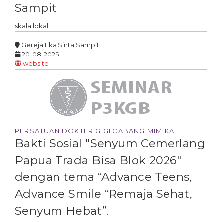
Sampit
skala
lokal
Gereja Eka Sinta Sampit
20-08-2026
website
PERSATUAN DOKTER GIGI CABANG MIMIKA
Bakti Sosial "Senyum Cemerlang
Papua Trada Bisa Blok 2026"
dengan tema “Advance Teens,
Advance Smile “Remaja Sehat,
Senyum Hebat”.