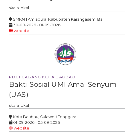
skala
lokal
SMKN 1 Amlapura, Kabupaten Karangasem, Bali
30-08-2026 - 01-09-2026
website
PDGI CABANG KOTA BAUBAU
Bakti Sosial UMI Amal Senyum
(UAS)
skala
lokal
Kota Baubau, Sulawesi Tenggara
01-09-2026 - 05-09-2026
website