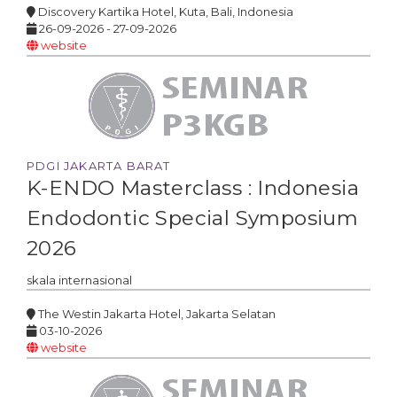
Discovery Kartika Hotel, Kuta, Bali, Indonesia
26-09-2026 - 27-09-2026
website
PDGI JAKARTA BARAT
K-ENDO Masterclass : Indonesia
Endodontic Special Symposium
2026
skala
internasional
The Westin Jakarta Hotel, Jakarta Selatan
03-10-2026
website