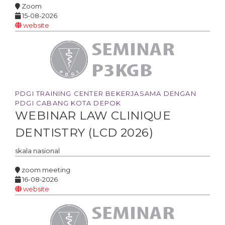
Zoom
15-08-2026
website
PDGI TRAINING CENTER BEKERJASAMA DENGAN
PDGI CABANG KOTA DEPOK
WEBINAR LAW CLINIQUE
DENTISTRY (LCD 2026)
skala
nasional
zoom meeting
16-08-2026
website