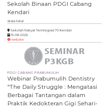
Sekolah Binaan PDGI Cabang
Kendari
skala
lokal
Sekolah Rakyat Terintegrasi 70 Kendari
15-08-2026
website
PDGI CABANG PRABUMULIH
Webinar Prabumulih Dentistry
"The Daily Struggle : Mengatasi
Berbagai Tantangan dalam
Praktik Kedokteran Gigi Sehari-