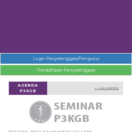
Login Penyelenggara/Pengurus
Pendaftaran Penyelenggara
AGENDA
>> KALENDER
P3KGB