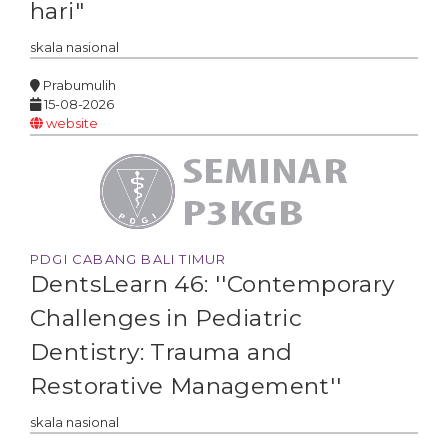
hari"
skala
nasional
Prabumulih
15-08-2026
website
PDGI CABANG BALI TIMUR
DentsLearn 46: ''Contemporary
Challenges in Pediatric
Dentistry: Trauma and
Restorative Management''
skala
nasional