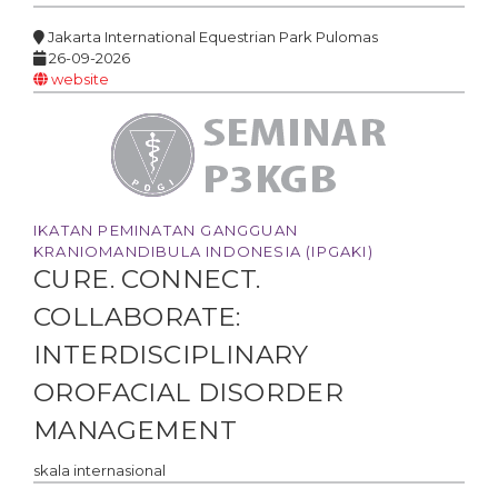
Jakarta International Equestrian Park Pulomas
26-09-2026
website
IKATAN PEMINATAN GANGGUAN
KRANIOMANDIBULA INDONESIA (IPGAKI)
CURE. CONNECT.
COLLABORATE:
INTERDISCIPLINARY
OROFACIAL DISORDER
MANAGEMENT
skala
internasional