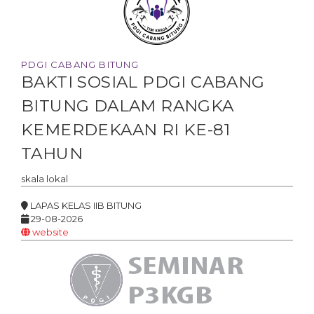
PDGI CABANG BITUNG
BAKTI SOSIAL PDGI CABANG
BITUNG DALAM RANGKA
KEMERDEKAAN RI KE-81
TAHUN
skala
lokal
LAPAS KELAS IIB BITUNG
29-08-2026
website