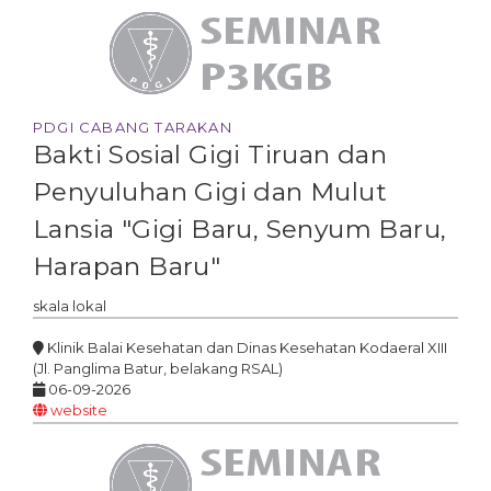
PDGI CABANG TARAKAN
Bakti Sosial Gigi Tiruan dan
Penyuluhan Gigi dan Mulut
Lansia "Gigi Baru, Senyum Baru,
Harapan Baru"
skala
lokal
Klinik Balai Kesehatan dan Dinas Kesehatan Kodaeral XIII
(Jl. Panglima Batur, belakang RSAL)
06-09-2026
website