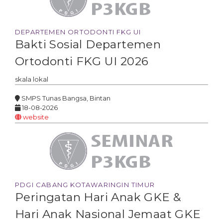
DEPARTEMEN ORTODONTI FKG UI
Bakti Sosial Departemen
Ortodonti FKG UI 2026
skala
lokal
SMPS Tunas Bangsa, Bintan
18-08-2026
website
PDGI CABANG KOTAWARINGIN TIMUR
Peringatan Hari Anak GKE &
Hari Anak Nasional Jemaat GKE