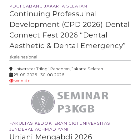
PDGI CABANG JAKARTA SELATAN
Continuing Professuinal
Development (CPD 2026) Dental
Connect Fest 2026 “Dental
Aesthetic & Dental Emergency”
skala
nasional
Universitas Trilogi, Pancoran, Jakarta Selatan
29-08-2026 - 30-08-2026
website
FAKULTAS KEDOKTERAN GIGI UNIVERSITAS
JENDERAL ACHMAD YANI
Unjani Mengabdi 2026