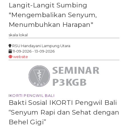
Langit-Langit Sumbing
"Mengembalikan Senyum,
Menumbuhkan Harapan"
skala
lokal
RSU Handayani Lampung Utara
11-09-2026 - 13-09-2026
website
IKORTI PENGWIL BALI
Bakti Sosial IKORTI Pengwil Bali
“Senyum Rapi dan Sehat dengan
Behel Gigi”