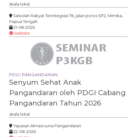
skala
lokal
Sekolah Rakyat Terintegrasi 76, jalan poros SP2, Mimika,
Papua Tengah.
21-08-2026
website
PDGI PANGANDARAN
Senyum Sehat Anak
Pangandaran oleh PDGI Cabang
Pangandaran Tahun 2026
skala
lokal
Yayasan Almaa’uuna Pangandaran
22-08-2026